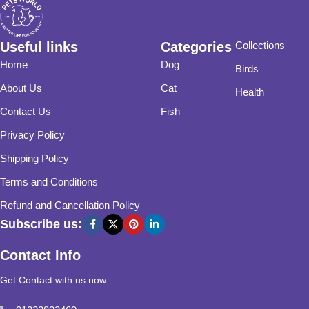
Useful links
Categories
Collections
Home
Dog
Birds
About Us
Cat
Health
Contact Us
Fish
Privacy Policy
Shipping Policy
Terms and Conditions
Refund and Cancellation Policy
Subscribe us:
Contact Info
Get Contact with us now :