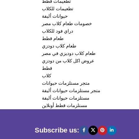
تطعيمات قطط
تطعيمات للكلاب
حيوانات أليفة
خصومات طعام كلاب مصر
دراي فود للكلاب
طعام قطط
طعام كلاب دودزي
طعام كلاب دوديزي في مصر
عروض اكل كلاب من دودزي
قطط
كلاب
متجر مستلزمات حيوانات
متجر مستلزمات حيوانات أليفة
مستلزمات حيوانات أليفة
مستلزمات قطط أونلاين
Subscribe us: