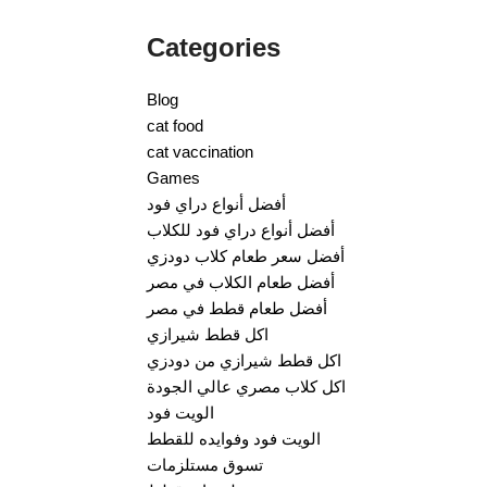
Categories
Blog
cat food
cat vaccination
Games
أفضل أنواع دراي فود
أفضل أنواع دراي فود للكلاب
أفضل سعر طعام كلاب دودزي
أفضل طعام الكلاب في مصر
أفضل طعام قطط في مصر
اكل قطط شيرازي
اكل قطط شيرازي من دودزي
اكل كلاب مصري عالي الجودة
الويت فود
الويت فود وفوايده للقطط
تسوق مستلزمات