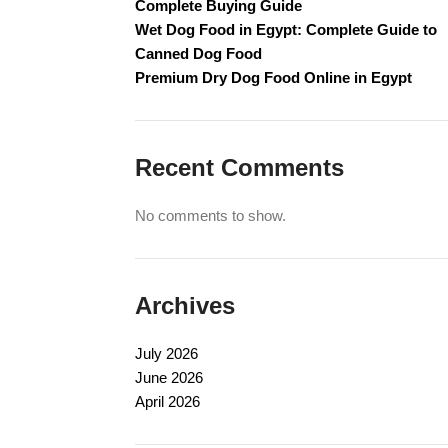
Complete Buying Guide
Wet Dog Food in Egypt: Complete Guide to
Canned Dog Food
Premium Dry Dog Food Online in Egypt
Recent Comments
No comments to show.
Archives
July 2026
June 2026
April 2026