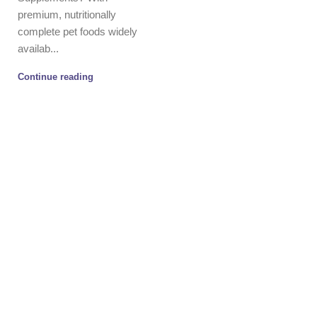
premium, nutritionally
complete pet foods widely
availab...
Continue reading