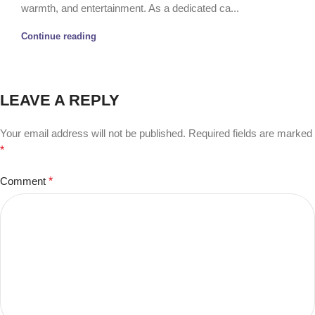
warmth, and entertainment. As a dedicated ca...
Continue reading
LEAVE A REPLY
Your email address will not be published.
Required fields are marked
*
Comment
*