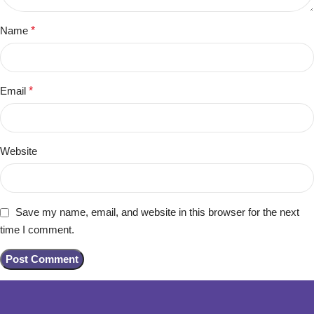
Name
*
Email
*
Website
Save my name, email, and website in this browser for the next
time I comment.