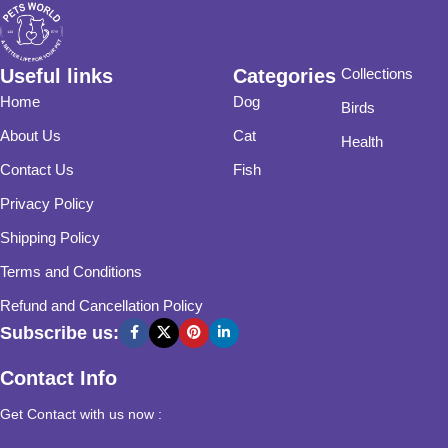
Useful links
Categories
Collections
Home
Dog
Birds
About Us
Cat
Health
Contact Us
Fish
Privacy Policy
Shipping Policy
Terms and Conditions
Refund and Cancellation Policy
Subscribe us:
Contact Info
Get Contact with us now :