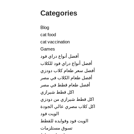
Categories
Blog
cat food
cat vaccination
Games
أفضل أنواع دراي فود
أفضل أنواع دراي فود للكلاب
أفضل سعر طعام كلاب دودزي
أفضل طعام الكلاب في مصر
أفضل طعام قطط في مصر
اكل قطط شيرازي
اكل قطط شيرازي من دودزي
اكل كلاب مصري عالي الجودة
الويت فود
الويت فود وفوايده للقطط
تسوق مستلزمات