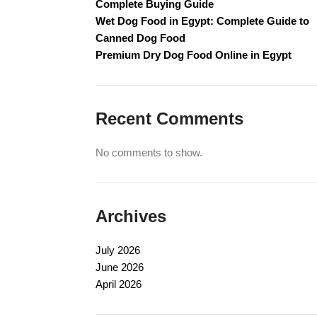
Complete Buying Guide
Wet Dog Food in Egypt: Complete Guide to
Canned Dog Food
Premium Dry Dog Food Online in Egypt
Recent Comments
No comments to show.
Archives
July 2026
June 2026
April 2026