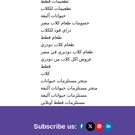
تطعيمات قطط
تطعيمات للكلاب
حيوانات أليفة
خصومات طعام كلاب مصر
دراي فود للكلاب
طعام قطط
طعام كلاب دودزي
طعام كلاب دوديزي في مصر
عروض اكل كلاب من دودزي
قطط
كلاب
متجر مستلزمات حيوانات
متجر مستلزمات حيوانات أليفة
مستلزمات حيوانات أليفة
مستلزمات قطط أونلاين
Subscribe us: