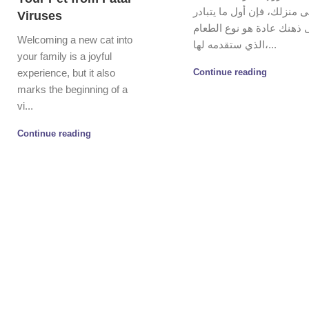
ى منزلك، فإن أول ما يتبادر
Viruses
 ذهنك عادة هو نوع الطعام
Welcoming a new cat into
الذي ستقدمه لها،...
your family is a joyful
experience, but it also
Continue reading
marks the beginning of a
vi...
Continue reading