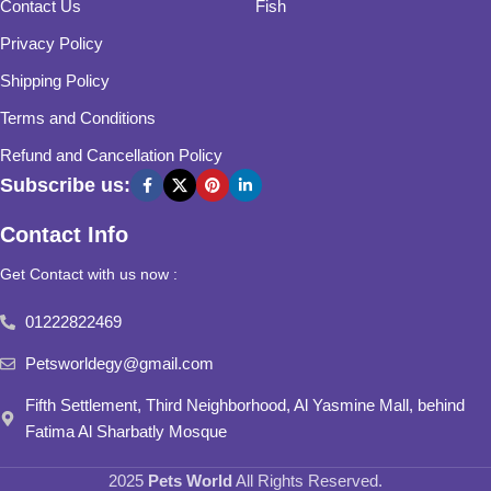
Contact Us
Fish
Privacy Policy
Shipping Policy
Terms and Conditions
Refund and Cancellation Policy
Subscribe us:
Contact Info
Get Contact with us now :
01222822469
Petsworldegy@gmail.com
Fifth Settlement, Third Neighborhood, Al Yasmine Mall, behind
Fatima Al Sharbatly Mosque
2025
Pets World
All Rights Reserved.