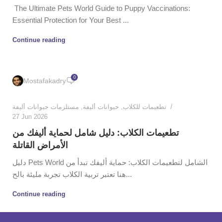
The Ultimate Pets World Guide to Puppy Vaccinations:
Essential Protection for Your Best ...
Continue reading
0
Mostafakadry
مستلزمات حيوانات أليفة
,
حيوانات أليفة
,
تطعيمات للكلاب
27 Jun 2026
تطعيمات الكلاب: دليل شامل لحماية أليفك من
الأمراض القاتلة
دليل Pets World الشامل لتطعيمات الكلاب: حماية أليفك تبدأ من
هنا تعتبر تربية الكلاب تجربة مليئة بالح...
Continue reading