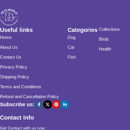
Useful links
Categories
Collections
Home
Dog
Birds
About Us
Cat
Health
Contact Us
Fish
Privacy Policy
Shipping Policy
Terms and Conditions
Refund and Cancellation Policy
Subscribe us:
Contact Info
Get Contact with us now :