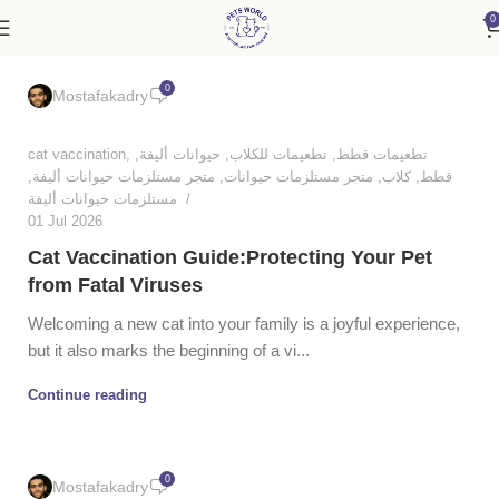
0
0
Mostafakadry
cat vaccination
,
,
حيوانات أليفة
,
تطعيمات للكلاب
,
تطعيمات قطط
,
متجر مستلزمات حيوانات أليفة
,
متجر مستلزمات حيوانات
,
كلاب
,
قطط
مستلزمات حيوانات أليفة
01 Jul 2026
Cat Vaccination Guide:Protecting Your Pet
from Fatal Viruses
Welcoming a new cat into your family is a joyful experience,
but it also marks the beginning of a vi...
Continue reading
0
Mostafakadry